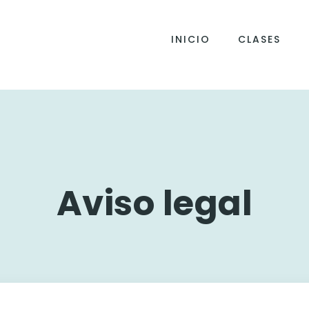
INICIO
CLASES
Aviso legal