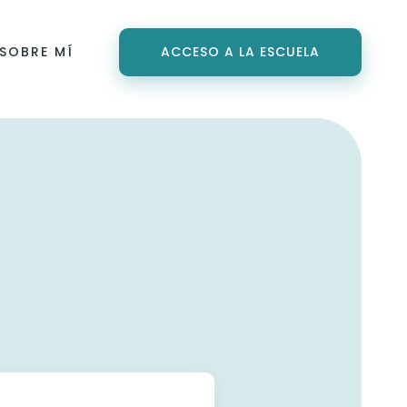
SOBRE MÍ
ACCESO A LA ESCUELA