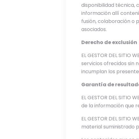
disponibilidad técnica, 
información allí conten
fusión, colaboración o 
asociados.
Derecho de exclusión
EL GESTOR DEL SITIO WEB
servicios ofrecidos sin 
incumplan los presente
Garantía de resultad
EL GESTOR DEL SITIO WEB
de la información que re
EL GESTOR DEL SITIO WEB
material suministrado 