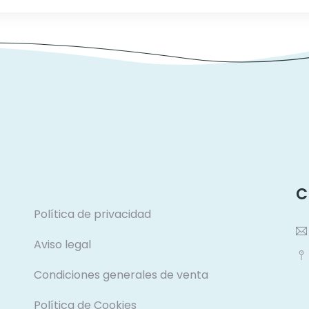
C
Política de privacidad
Aviso legal
Condiciones generales de venta
Política de Cookies