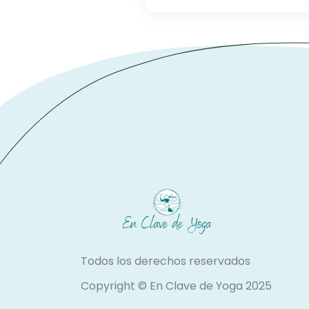
Todos los derechos reservados
Copyright ©
En Clave de Yoga 2025