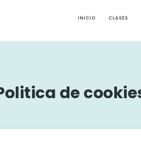
INICIO
CLASES
Politica de cookie