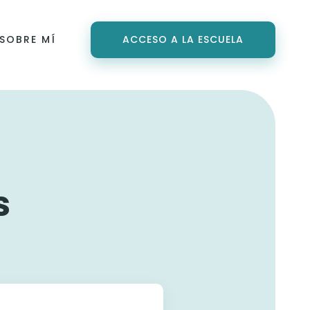
SOBRE MÍ
ACCESO A LA ESCUELA
s